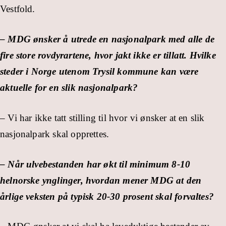
Vestfold.
– MDG ønsker å utrede en nasjonalpark med alle de
fire store rovdyrartene, hvor jakt ikke er tillatt. Hvilke
steder i Norge utenom Trysil kommune kan være
aktuelle for en slik nasjonalpark?
– Vi har ikke tatt stilling til hvor vi ønsker at en slik
nasjonalpark skal opprettes.
– Når ulvebestanden har økt til minimum 8-10
helnorske ynglinger, hvordan mener MDG at den
årlige veksten på typisk 20-30 prosent skal forvaltes?