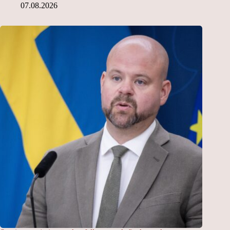
07.08.2026