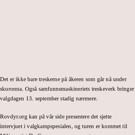
Det er ikke bare treskerne på åkeren som går nå under
skuronna. Også samfunnsmaskineriets treskeverk bringer
valgdagen 13. september stadig nærmere.
Rovdyr.org kan på vår side presentere det sjette
intervjuet i valgkampspesialen, og turen er kommet til