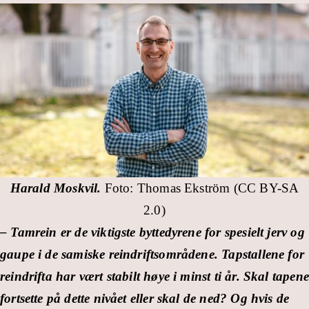
Harald Moskvil.
Foto: Thomas Ekström (CC BY-SA
2.0)
– Tamrein er de viktigste byttedyrene for spesielt jerv og
gaupe i de samiske reindriftsområdene. Tapstallene for
reindrifta har vært stabilt høye i minst ti år. Skal tapene
fortsette på dette nivået eller skal de ned? Og hvis de