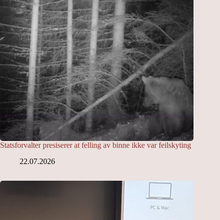
Statsforvalter presiserer at felling av binne ikke var feilskyting
22.07.2026