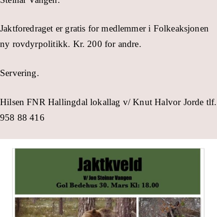
Jaktforedraget er gratis for medlemmer i Folkeaksjonen
ny rovdyrpolitikk. Kr. 200 for andre.
Servering.
Hilsen FNR Hallingdal lokallag v/ Knut Halvor Jorde tlf.
958 88 416