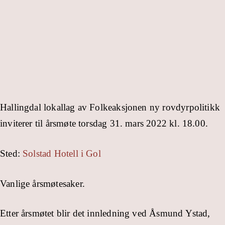
Hallingdal lokallag av Folkeaksjonen ny rovdyrpolitikk
inviterer til årsmøte torsdag 31. mars 2022 kl. 18.00.
Sted:
Solstad Hotell i Gol
Vanlige årsmøtesaker.
Etter årsmøtet blir det innledning ved Åsmund Ystad,