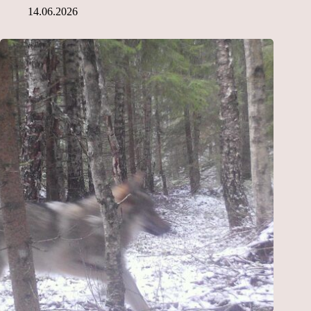
14.06.2026