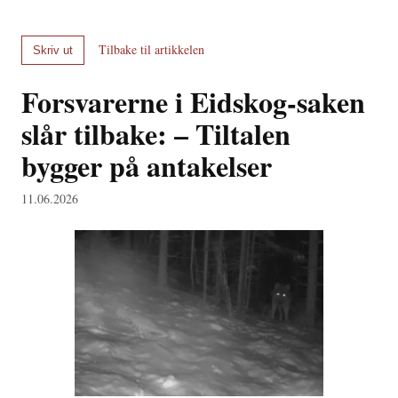
Tilbake til artikkelen
Skriv ut
Forsvarerne i Eidskog-saken
slår tilbake: – Tiltalen
bygger på antakelser
11.06.2026